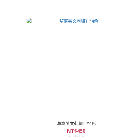
草寫英文刺繡T *4色
NT$450