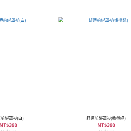
前綁罩衫(白)
舒適前綁罩衫(橄欖綠)
NT$390
NT$390