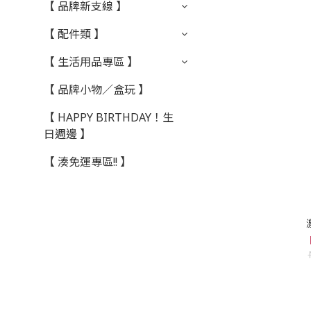
【 品牌新支線 】
【 配件類 】
【 生活用品專區 】
【 品牌小物／盒玩 】
【 HAPPY BIRTHDAY！生
日週邊 】
【 湊免運專區!! 】