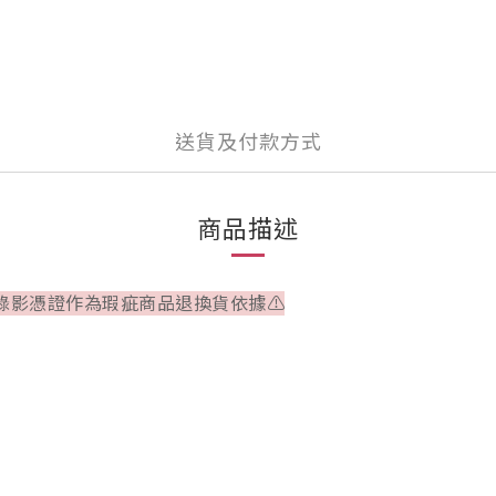
送貨及付款方式
商品描述
錄影憑證作為瑕疵商品退換貨依據⚠