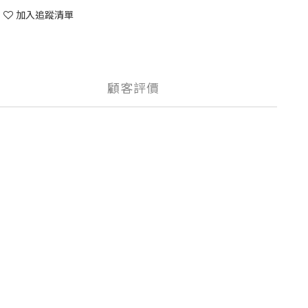
加入追蹤清單
顧客評價