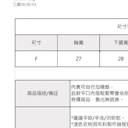
三圍30/26/
33