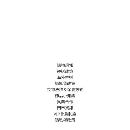
購物須知
運送政策
海外寄送
退換貨政策
衣物洗滌＆保養方式
飾品小知識
異業合作
門市資訊
VIP會員制度
隱私權政策