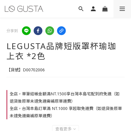
分享到
LEGUSTA品牌短版罩杯瑜珈
上衣 *2色
【貨號】D00702006
全店，單筆結帳金額滿NT.1500享台灣本島宅配到府免運（如
退貨後原單未達免運需補原單運費）
全店，台灣本島訂單滿 NT.1000 享超取免運費（如退貨後原單
未達免運需補原單運費）
查看更多