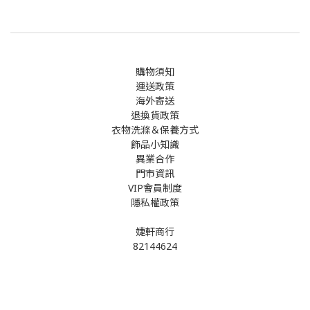
購物須知
運送政策
海外寄送
退換貨政策
衣物洗滌＆保養方式
飾品小知識
異業合作
門市資訊
VIP會員制度
隱私權政策
婕軒商行
82144624