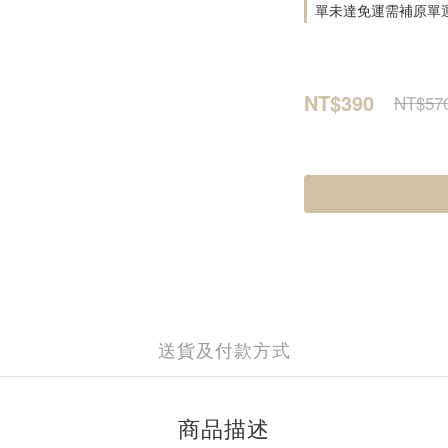
單未達免運需補原單
NT$390
NT$57
送貨及付款方式
商品描述