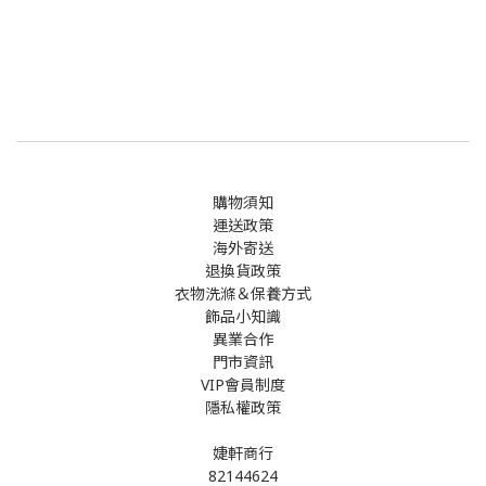
購物須知
運送政策
海外寄送
退換貨政策
衣物洗滌＆保養方式
飾品小知識
異業合作
門市資訊
VIP會員制度
隱私權政策
婕軒商行
82144624