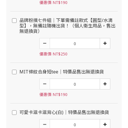
優惠價 NT$190
品牌粉撲七件組｜下單需備註款式【圓型/水滴
型】，無備註隨機出貨！（個人衛生用品，售出
無退換貨）
優惠價 NT$250
MIT條紋合身短tee｜特價品售出無退換貨
優惠價 NT$190
可愛卡滋卡滋背心(白)｜特價品售出無退換貨