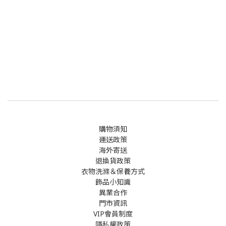
購物須知
運送政策
海外寄送
退換貨政策
衣物洗滌＆保養方式
飾品小知識
異業合作
門市資訊
VIP會員制度
隱私權政策