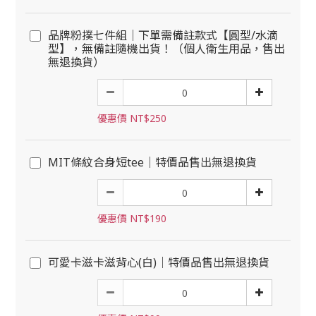
品牌粉撲七件組｜下單需備註款式【圓型/水滴
型】，無備註隨機出貨！（個人衛生用品，售出
無退換貨）
優惠價 NT$250
MIT條紋合身短tee｜特價品售出無退換貨
優惠價 NT$190
可愛卡滋卡滋背心(白)｜特價品售出無退換貨