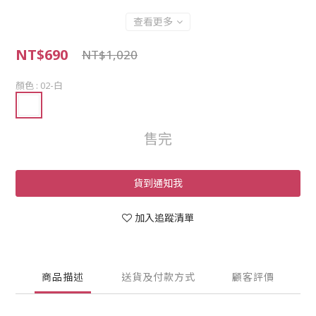
查看更多
NT$690
NT$1,020
顏色
: 02-白
售完
貨到通知我
加入追蹤清單
商品描述
送貨及付款方式
顧客評價