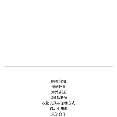
購物須知
運送政策
海外寄送
退換貨政策
衣物洗滌＆保養方式
飾品小知識
異業合作