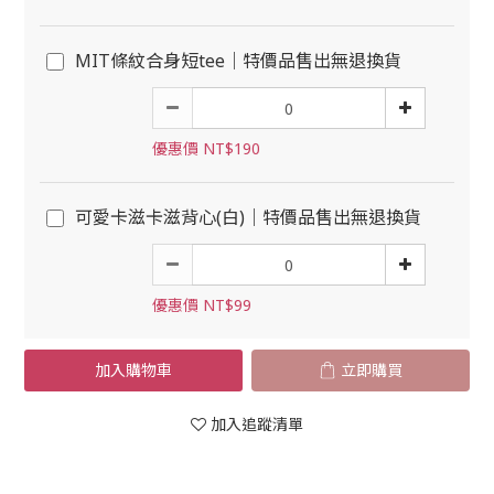
MIT條紋合身短tee｜特價品售出無退換貨
優惠價 NT$190
可愛卡滋卡滋背心(白)｜特價品售出無退換貨
優惠價 NT$99
加入購物車
立即購買
加入追蹤清單