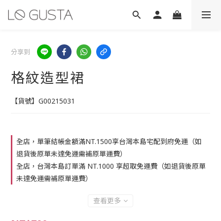
分享到
格紋造型裙
【貨號】G00215031
全店，單筆結帳金額滿NT.1500享台灣本島宅配到府免運（如
退貨後原單未達免運需補原單運費）
全店，台灣本島訂單滿 NT.1000 享超取免運費（如退貨後原單
未達免運需補原單運費）
查看更多