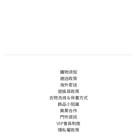
購物須知
運送政策
海外寄送
退換貨政策
衣物洗滌＆保養方式
飾品小知識
異業合作
門市資訊
VIP會員制度
隱私權政策