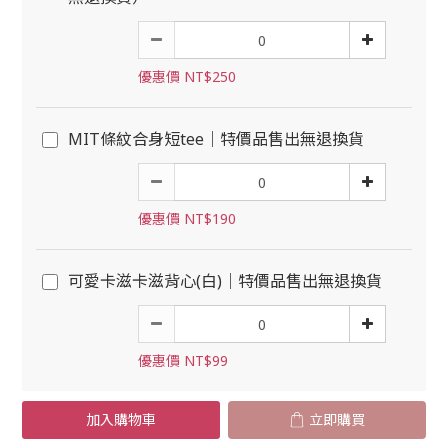
優惠價 NT$250
MIT條紋合身短tee｜特價品售出無退換貨
優惠價 NT$190
可愛卡滋卡滋背心(白)｜特價品售出無退換貨
優惠價 NT$99
加入購物車
立即購買