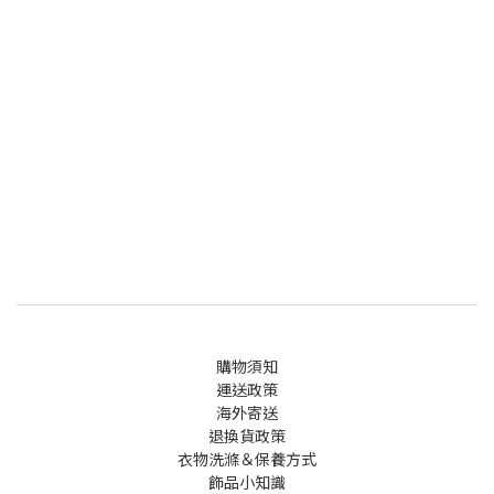
購物須知
運送政策
海外寄送
退換貨政策
衣物洗滌＆保養方式
飾品小知識