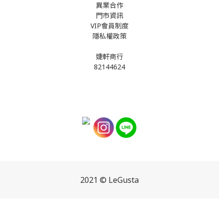
異業合作
門市資訊
VIP會員制度
隱私權政策
婕軒商行
82144624
2021 © LeGusta
立即購買