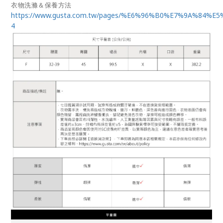
衣物洗滌＆保養方法
https://www.gusta.com.tw/pages/%E6%96%B0%E7%9A%84%E
4