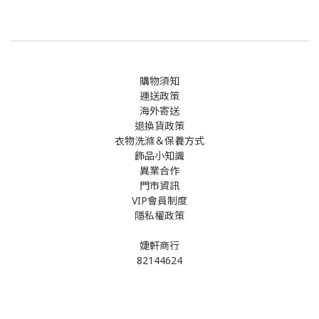
購物須知
運送政策
海外寄送
退換貨政策
衣物洗滌＆保養方式
飾品小知識
異業合作
門市資訊
VIP會員制度
隱私權政策
婕軒商行
82144624