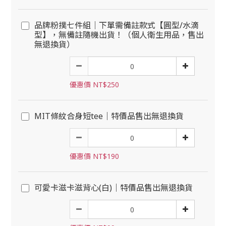
品牌粉撲七件組｜下單需備註款式【圓型/水滴
型】，無備註隨機出貨！（個人衛生用品，售出
無退換貨）
優惠價 NT$250
MIT條紋合身短tee｜特價品售出無退換貨
優惠價 NT$190
可愛卡滋卡滋背心(白)｜特價品售出無退換貨