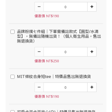
優惠價 NT$190
品牌粉撲七件組｜下單需備註款式【圓型/水滴
型】，無備註隨機出貨！（個人衛生用品，售出
無退換貨）
優惠價 NT$250
MIT條紋合身短tee｜特價品售出無退換貨
優惠價 NT$190