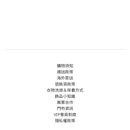
購物須知
運送政策
海外寄送
退換貨政策
衣物洗滌＆保養方式
飾品小知識
異業合作
門市資訊
VIP會員制度
隱私權政策