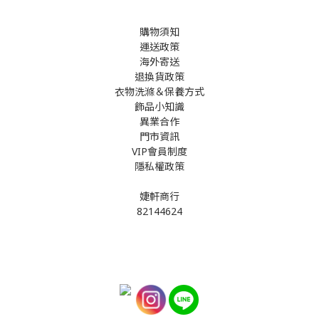
購物須知
運送政策
海外寄送
退換貨政策
衣物洗滌＆保養方式
飾品小知識
異業合作
門市資訊
VIP會員制度
隱私權政策
婕軒商行
82144624