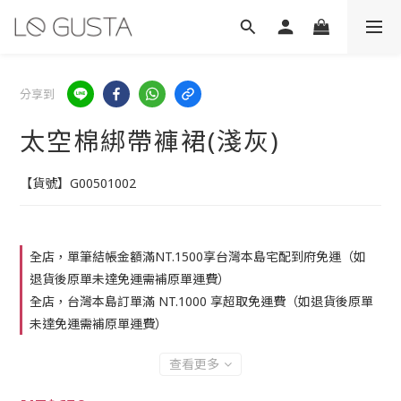
分享到
太空棉綁帶褲裙(淺灰)
【貨號】G00501002
全店，單筆結帳金額滿NT.1500享台灣本島宅配到府免運（如
退貨後原單未達免運需補原單運費）
全店，台灣本島訂單滿 NT.1000 享超取免運費（如退貨後原單
未達免運需補原單運費）
查看更多