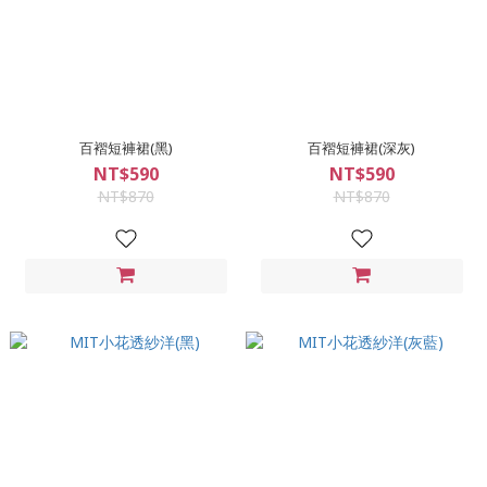
百褶短褲裙(黑)
百褶短褲裙(深灰)
NT$590
NT$590
NT$870
NT$870