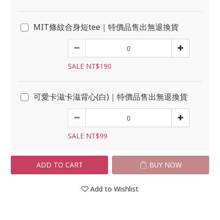
MIT條紋合身短tee｜特價品售出無退換貨
SALE NT$190
可愛卡滋卡滋背心(白)｜特價品售出無退換貨
SALE NT$99
ADD TO CART
BUY NOW
Add to Wishlist