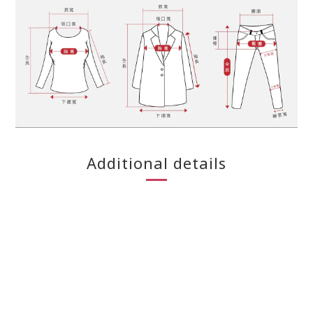
Additional details