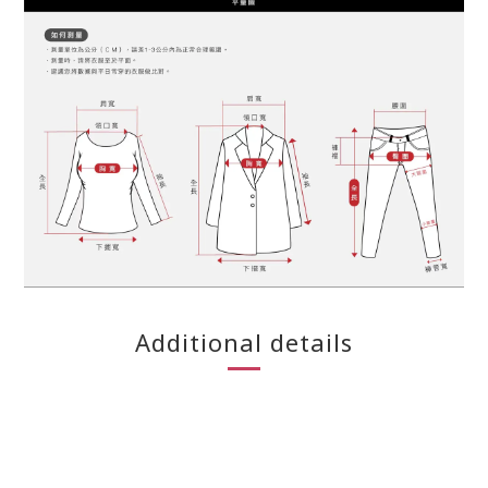
Additional details