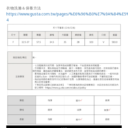
衣物洗滌＆保養方法
https://www.gusta.com.tw/pages/%E6%96%B0%E7%9A%84%E
4