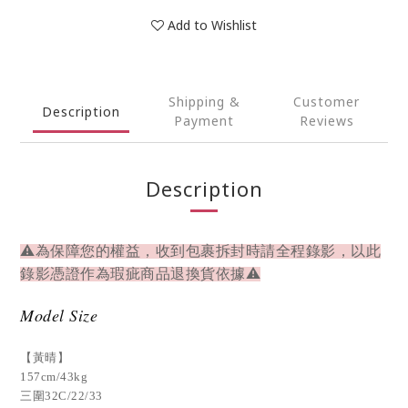
Add to Wishlist
Shipping &
Customer
Description
Payment
Reviews
Description
⚠為保障您的權益，收到包裹拆封時請全程錄影，以此
錄影憑證作為瑕疵商品退換貨依據⚠
Model Size
【黃晴】
157cm/43kg
三圍32C/22/33