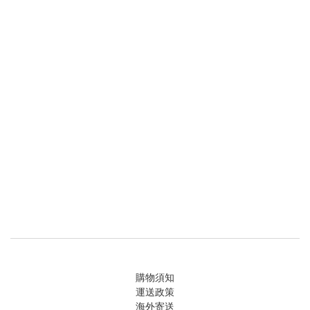
購物須知
運送政策
海外寄送