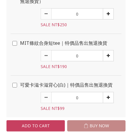
無退換貨）
SALE NT$250
MIT條紋合身短tee｜特價品售出無退換貨
SALE NT$190
可愛卡滋卡滋背心(白)｜特價品售出無退換貨
SALE NT$99
ADD TO CART
BUY NOW