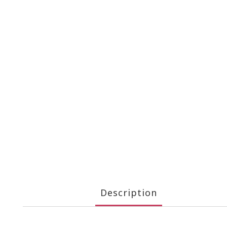
Description