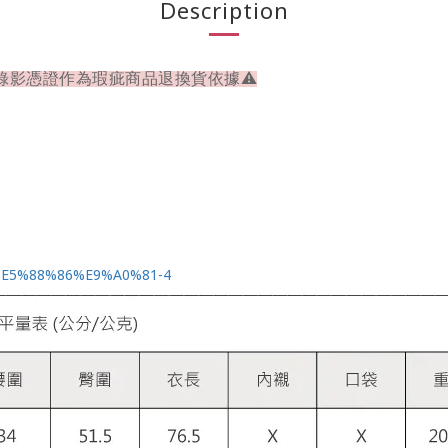
Description
錄影憑證作為瑕疵商品退換貨依據⚠
4%E5%88%86%E9%A0%81-4