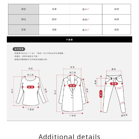
Additional details