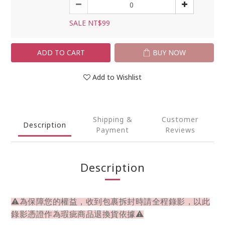
SALE NT$99
ADD TO CART
BUY NOW
Add to Wishlist
Shipping &
Customer
Description
Payment
Reviews
Description
⚠為保障您的權益，收到包裹拆封時請全程錄影，以此
錄影憑證作為瑕疵商品退換貨依據⚠