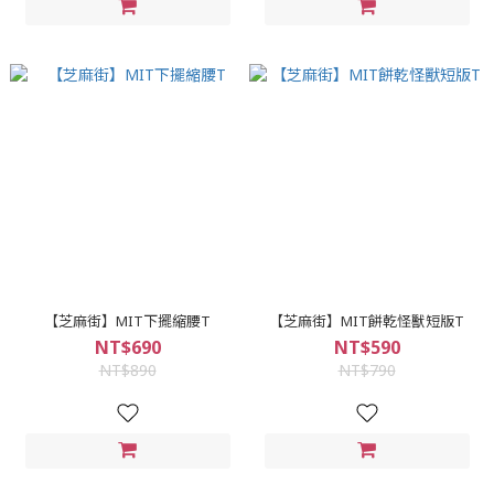
【芝麻街】MIT下擺縮腰T
【芝麻街】MIT餅乾怪獸短版T
NT$690
NT$590
NT$890
NT$790