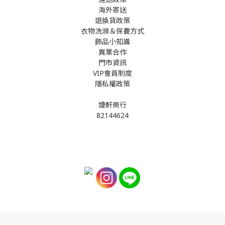
海外寄送
退換貨政策
衣物洗滌＆保養方式
飾品小知識
異業合作
門市資訊
VIP會員制度
隱私權政策
婕軒商行
82144624