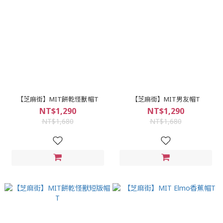
【芝麻街】MIT餅乾怪獸帽T
【芝麻街】MIT男友帽T
NT$1,290
NT$1,290
NT$1,680
NT$1,680