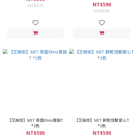
NT$590
NT$870
NT$870
【芝麻街】MIT 背面Elmo寬版T
【芝麻街】MIT 餅乾怪獸愛心T
*2色
*2色
NT$590
NT$590