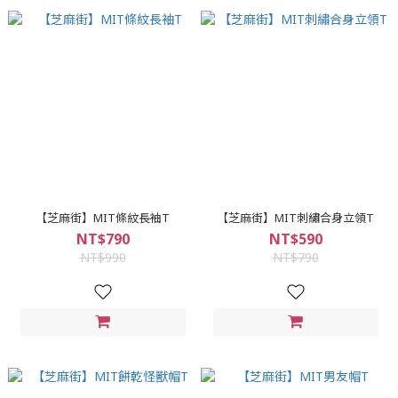
【芝麻街】MIT條紋長袖T
【芝麻街】MIT刺繡合身立領T
NT$790
NT$590
NT$990
NT$790