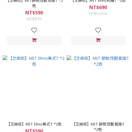
【芝麻街】MIT餅乾怪獸短版T *2
【芝麻街】MIT Elmo刺繡T *2色
色
NT$690
NT$590
NT$1,020
NT$870
【芝麻街】MIT Elmo美式T *2色
【芝麻街】MIT 餅乾怪獸寬版T
*2色
NT$590