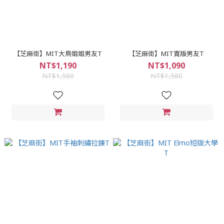
【芝麻街】MIT大鳥姐姐男友T
【芝麻街】MIT寬版男友T
NT$1,190
NT$1,090
NT$1,580
NT$1,580