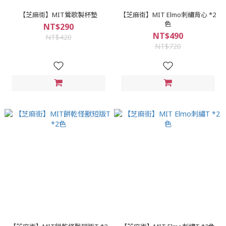
【芝麻街】MIT鶯歌製杯墊
【芝麻街】MIT Elmo刺繡背心 *2
色
NT$290
NT$490
NT$420
NT$720