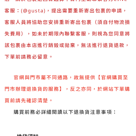
客服：(@gusta)，提出需要重新寄出包裹的申請，
客服人員將協助您安排重新寄出包裹（須自付物流損
失費用），如未於期限內聯繫客服，則視為您同意將
該包裹由本店進行銷毀或拋棄，無法進行退貨退款，
下單前請務必留意。
官網與門市屬不同通路，故無提供【官網購買至
門市辦理退換貨的服務】，反之亦同，於網站下單購
買前請先確認清楚。
購買前務必詳細閱讀以下退換貨注意事項：