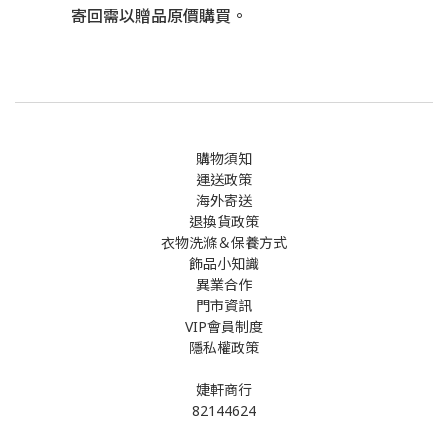
寄回需以贈品原價購買。
購物須知
運送政策
海外寄送
退換貨政策
衣物洗滌＆保養方式
飾品小知識
異業合作
門市資訊
VIP會員制度
隱私權政策
婕軒商行
82144624