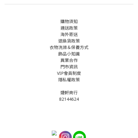
購物須知
運送政策
海外寄送
退換貨政策
衣物洗滌＆保養方式
飾品小知識
異業合作
門市資訊
VIP會員制度
隱私權政策
婕軒商行
82144624