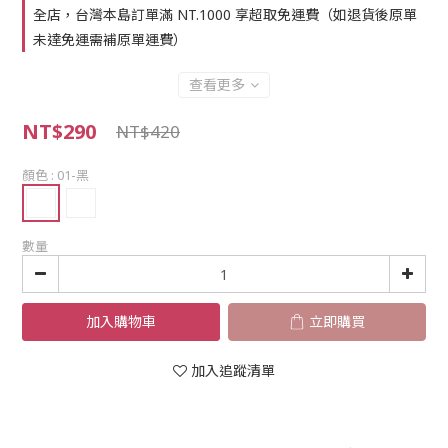
全店，台灣本島訂單滿 NT.1000 享超取免運費（如退貨後原單
未達免運需補原單運費）
查看更多
NT$290
NT$420
顏色
: 01-黑
數量
加入購物車
立即購買
加入追蹤清單