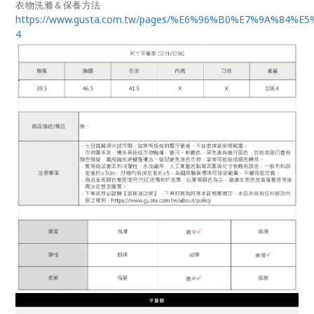
衣物洗滌＆保養方法
https://www.gusta.com.tw/pages/%E6%96%B0%E7%9A%84%E
4