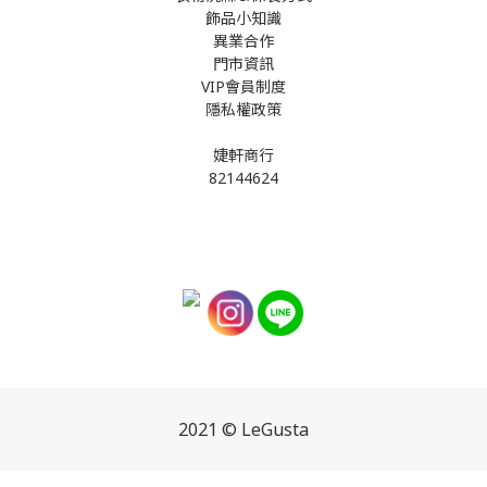
飾品小知識
異業合作
門市資訊
VIP會員制度
隱私權政策
婕軒商行
82144624
2021 © LeGusta