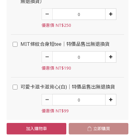
無退換貨）
優惠價 NT$250
MIT條紋合身短tee｜特價品售出無退換貨
優惠價 NT$190
可愛卡滋卡滋背心(白)｜特價品售出無退換貨
優惠價 NT$99
加入購物車
立即購買