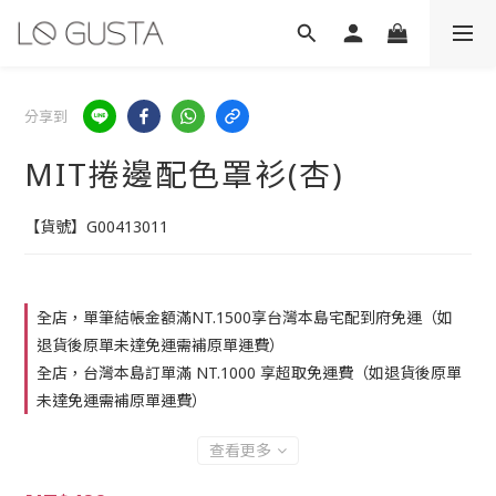
分享到
MIT捲邊配色罩衫(杏)
【貨號】G00413011
全店，單筆結帳金額滿NT.1500享台灣本島宅配到府免運（如
退貨後原單未達免運需補原單運費）
全店，台灣本島訂單滿 NT.1000 享超取免運費（如退貨後原單
未達免運需補原單運費）
查看更多