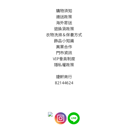
購物須知
運送政策
海外寄送
退換貨政策
衣物洗滌＆保養方式
飾品小知識
異業合作
門市資訊
VIP會員制度
隱私權政策
婕軒商行
82144624