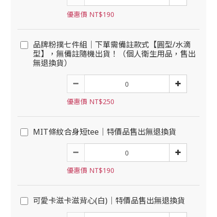
優惠價 NT$190
品牌粉撲七件組｜下單需備註款式【圓型/水滴
型】，無備註隨機出貨！（個人衛生用品，售出
無退換貨）
優惠價 NT$250
MIT條紋合身短tee｜特價品售出無退換貨
優惠價 NT$190
可愛卡滋卡滋背心(白)｜特價品售出無退換貨