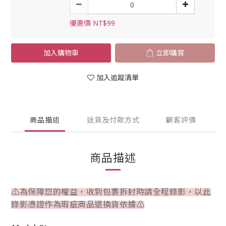
優惠價 NT$99
加入購物車
立即購買
加入追蹤清單
商品描述
送貨及付款方式
顧客評價
商品描述
⚠為保障您的權益，收到包裹拆封時請全程錄影，以此
錄影憑證作為瑕疵商品退換貨依據⚠