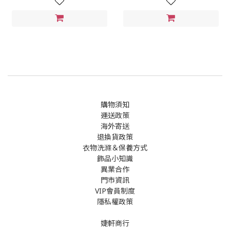
購物須知
運送政策
海外寄送
退換貨政策
衣物洗滌＆保養方式
飾品小知識
異業合作
門市資訊
VIP會員制度
隱私權政策
婕軒商行