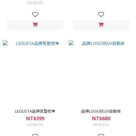
NT$570
LEGUSTA品牌氣墊梳💗
品牌LOGO抗UV自動傘
NT$399
NT$680
NT$590
NT$990