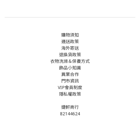
購物須知
運送政策
海外寄送
退換貨政策
衣物洗滌＆保養方式
飾品小知識
異業合作
門市資訊
VIP會員制度
隱私權政策
婕軒商行
82144624