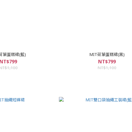
T荷葉蛋糕裙(藍)
MIT荷葉蛋糕裙(黑)
NT$799
NT$799
NT$1,100
NT$1,100